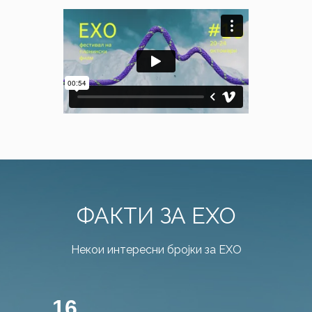
ФАКТИ ЗА ЕХО
Некои интересни бројки за ЕХО
16