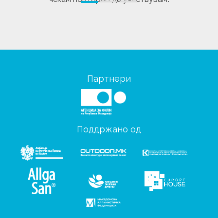
Партнери
Поддржано од