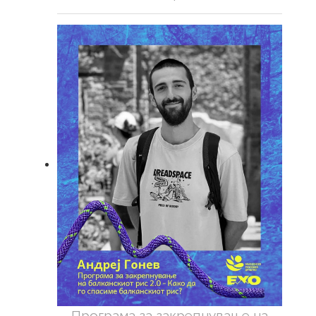
Програма за закрепнување на