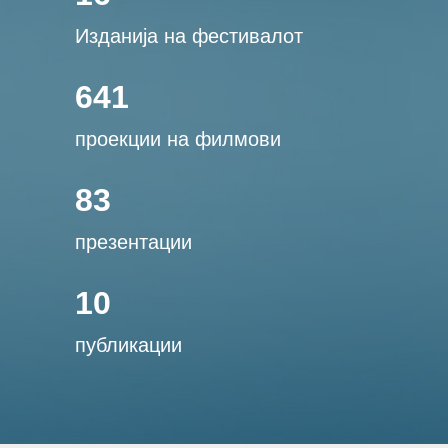
Изданија на фестивалот
641
проекции на филмови
83
презентации
10
публикации