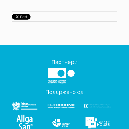
Партнери
Поддржано од