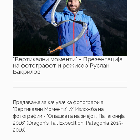
"Вертикални моменти" - Презентација
на фотографот и режисер Руслан
Вакрилов
Предавање за качувачка фотографија
"Вертикални Моменти" // Изложба на
фотографии - "Опашката на змејот, Патагонија
2016" (Dragon's Tail Expedition, Patagonia 2015-
2016)