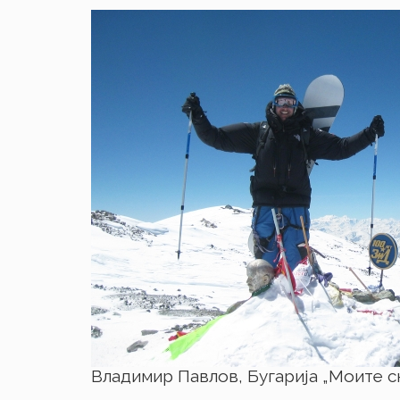
Владимир Павлов, Бугарија „Моите с