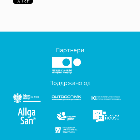
Партнери
Поддржано од