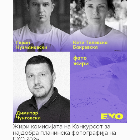
Жири комисијата на Конкурсот за
најдобра планинска фотографија на
ЕХО 2025