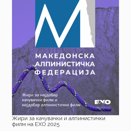
Жири за качувачки и алпинистички
филм на ЕХО 2025